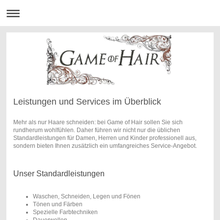
Leistungen und Services im Überblick
Mehr als nur Haare schneiden: bei Game of Hair sollen Sie sich
rundherum wohlfühlen. Daher führen wir nicht nur die üblichen
Standardleistungen für Damen, Herren und Kinder professionell aus,
sondern bieten Ihnen zusätzlich ein umfangreiches Service-Angebot.
Unser Standardleistungen
Waschen, Schneiden, Legen und Fönen
Tönen und Färben
Spezielle Farbtechniken
Dauerwellen